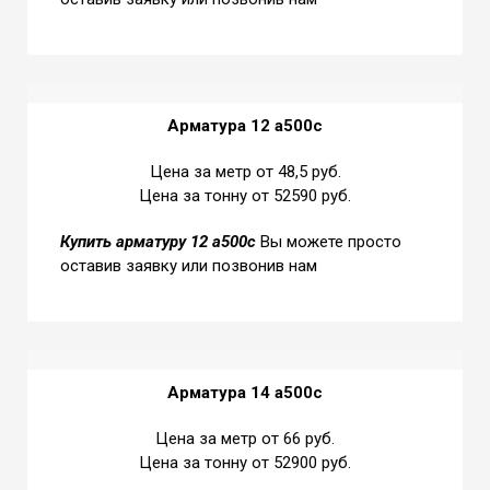
Арматура 12 а500с
Цена за метр от 48,5 руб.
Цена за тонну от 52590 руб.
Купить
арматуру 12 а500с
Вы можете просто
оставив заявку или позвонив нам
Арматура 14 а500с
Цена за метр от 66 руб.
Цена за тонну от 52900 руб.