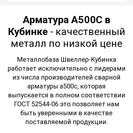
Арматура А500С в
Кубинке
- качественный
металл по низкой цене
Металлобаза Швеллер-Кубинка
работает исключительно с лидерами
из числа производителей сварной
арматуры а500с, которая
выпускается в полном соответствии
ГОСТ 52544-06 это позволяет нам
быть уверенными в качестве
поставляемой продукции.