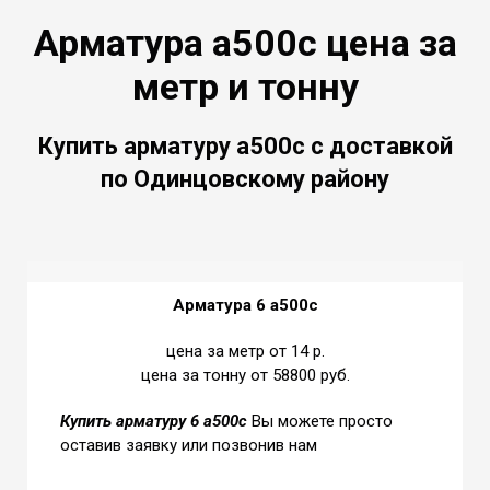
Арматура а500с цена за
метр и тонну
Купить арматуру а500с с доставкой
по Одинцовскому району
Арматура 6 а500с
цена за метр от 14 р.
цена за тонну от 58800 руб.
Купить
арматуру 6 а500с
Вы можете просто
оставив заявку или позвонив нам