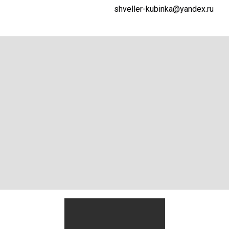
shveller-kubinka@yandex.ru