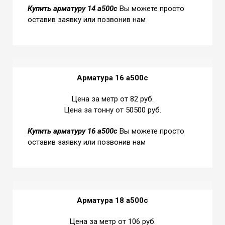
Купить
арматуру 14 а500с
Вы можете просто
оставив заявку или позвонив нам
Арматура 16 а500с
Цена за метр от 82 руб.
Цена за тонну от 50500 руб.
Купить
арматуру 16 а500с
Вы можете просто
оставив заявку или позвонив нам
Арматура 18 а500с
Цена за метр от 106 руб.