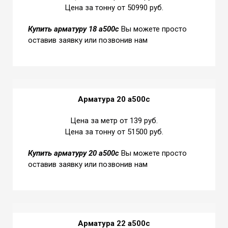
Цена за тонну от 50990 руб.
Купить
арматуру 18 а500с
Вы можете просто
оставив заявку или позвонив нам
Арматура 20 а500с
Цена за метр от 139 руб.
Цена за тонну от 51500 руб.
Купить
арматуру 20 а500с
Вы можете просто
оставив заявку или позвонив нам
Арматура 22 а500с