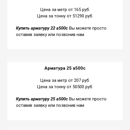
Цена за метр от 165 руб.
Цена за тонну от 51290 руб.
Купить
арматуру 22 а500с
Вы можете просто
оставив заявку или позвонив нам
Арматура 25 а500с
Цена за метр от 207 руб.
Цена за тонну от 50500 руб.
Купить
арматуру 25 а500с
Вы можете просто
оставив заявку или позвонив нам