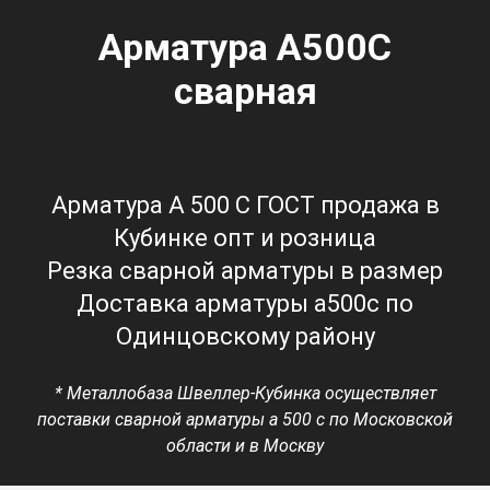
Арматура А500С
сварная
Арматура А 500 С
ГОСТ
продажа в
Кубинке опт и розница
Резка сварной арматуры в размер
Доставка арматуры а500с по
Одинцовскому району
* Металлобаза Швеллер-Кубинка осуществляет
поставки сварной арматуры а 500 с по Московской
области и в Москву