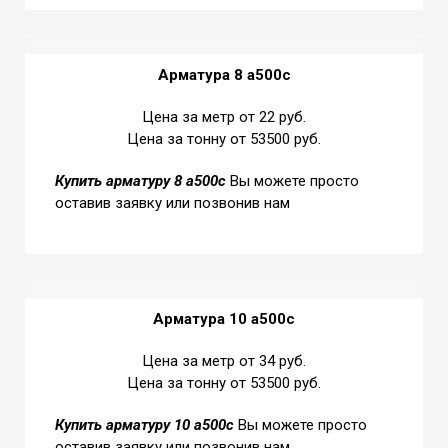
Арматура 8 а500с
Цена за метр от 22 руб.
Цена за тонну от 53500 руб.
Купить
арматуру 8 а500с
Вы можете просто
оставив заявку или позвонив нам
Арматура 10 а500с
Цена за метр от 34 руб.
Цена за тонну от 53500 руб.
Купить
арматуру 10 а500с
Вы можете просто
оставив заявку или позвонив нам