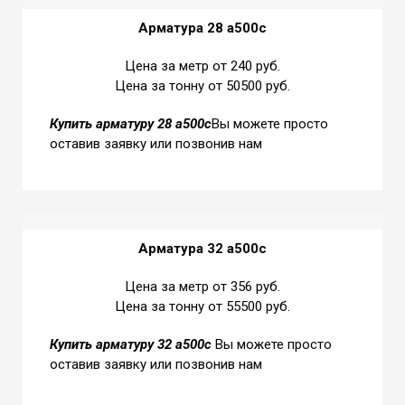
Арматура 28 а500с
Цена за метр от 240 руб.
Цена за тонну от 50500 руб.
Купить
арматуру 28 а500с
Вы можете просто
оставив заявку или позвонив нам
Арматура 32 а500с
Цена за метр от 356 руб.
Цена за тонну от 55500 руб.
Купить
арматуру 32 а500с
Вы можете просто
оставив заявку или позвонив нам